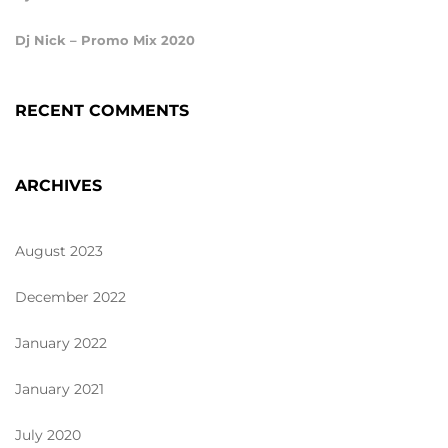
Dj Nick – Promo Mix 2020
RECENT COMMENTS
ARCHIVES
August 2023
December 2022
January 2022
January 2021
July 2020