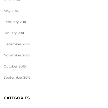
May 2016
February 2016
January 2016
December 2015
November 2015
October 2015
September 2015
CATEGORIES