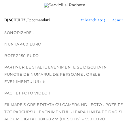
DJ SCHULTZ
,
Recomandari
22 March 2017
.
Admin
SONORIZARE :
NUNTA 400 EURO
BOTEZ 150 EURO
PARTY-URILE SI ALTE EVENIMENTE SE DISCUTA IN
FUNCTIE DE NUMARUL DE PERSOANE , ORELE
EVENIMENTULUI etc
PACHET FOTO VIDEO 1
FILMARE 3 ORE EDITATA CU CAMERA HD , FOTO : POZE PE
TOT PARCURSUL EVENIMENTULUI FARA LIMITA PE DVD SI
ALBUM DIGITAL 30X60 cm (DESCHIS) – 550 EURO