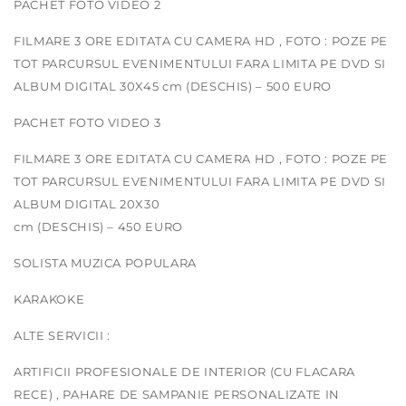
PACHET FOTO VIDEO 2
FILMARE 3 ORE EDITATA CU CAMERA HD , FOTO : POZE PE
TOT PARCURSUL EVENIMENTULUI FARA LIMITA PE DVD SI
ALBUM DIGITAL 30X45 cm (DESCHIS) – 500 EURO
PACHET FOTO VIDEO 3
FILMARE 3 ORE EDITATA CU CAMERA HD , FOTO : POZE PE
TOT PARCURSUL EVENIMENTULUI FARA LIMITA PE DVD SI
ALBUM DIGITAL 20X30
cm (DESCHIS) – 450 EURO
SOLISTA MUZICA POPULARA
KARAKOKE
ALTE SERVICII :
ARTIFICII PROFESIONALE DE INTERIOR (CU FLACARA
RECE) , PAHARE DE SAMPANIE PERSONALIZATE IN