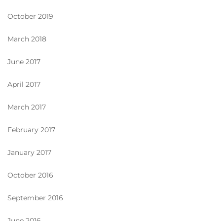
October 2019
March 2018
June 2017
April 2017
March 2017
February 2017
January 2017
October 2016
September 2016
June 2016