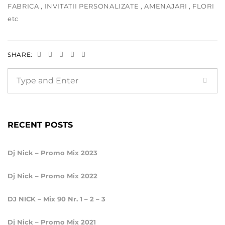
FABRICA , INVITATII PERSONALIZATE , AMENAJARI , FLORI
etc
SHARE:
RECENT POSTS
Dj Nick – Promo Mix 2023
Dj Nick – Promo Mix 2022
DJ NICK – Mix 90 Nr. 1 – 2 – 3
Dj Nick – Promo Mix 2021