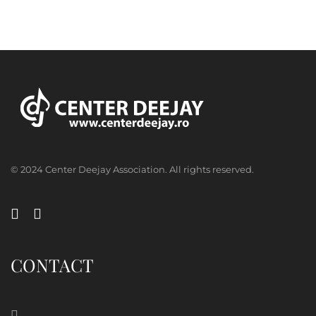
© 2024 Center Deejay Association. All rights reserved.
CONTACT