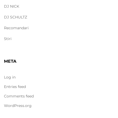
DJ NICK
DJ SCHULTZ
Recomandari
Stiri
META
Log in
Entries feed
Comments feed
WordPress.org